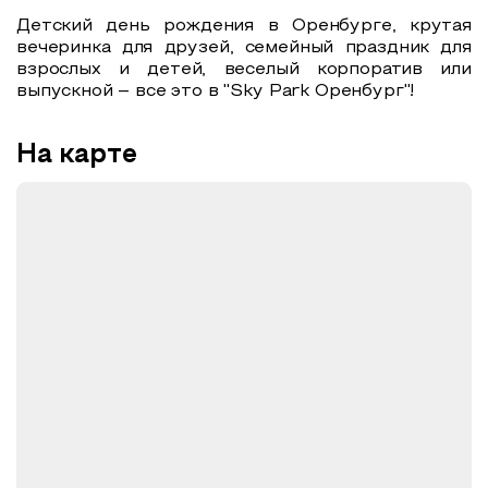
Детский день рождения в Оренбурге, крутая
вечеринка для друзей, семейный праздник для
взрослых и детей, веселый корпоратив или
выпускной – все это в "Sky Park Оренбург"!
На карте