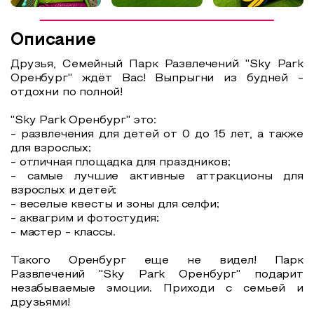
Описание
Друзья, Семейный Парк Развлечений "Sky Park
Оренбург" ждёт Вас! Выпрыгни из будней -
отдохни по полной!
"Sky Park Оренбург" это:
- развлечения для детей от 0 до 15 лет, а также
для взрослых;
- отличная площадка для праздников;
- самые лучшие активные аттракционы для
взрослых и детей;
- веселые квесты и зоны для селфи;
- аквагрим и фотостудия;
- мастер - классы.
Такого Оренбург еще не видел! Парк
Развлечений "Sky Park Оренбург" подарит
незабываемые эмоции. Приходи с семьей и
друзьями!