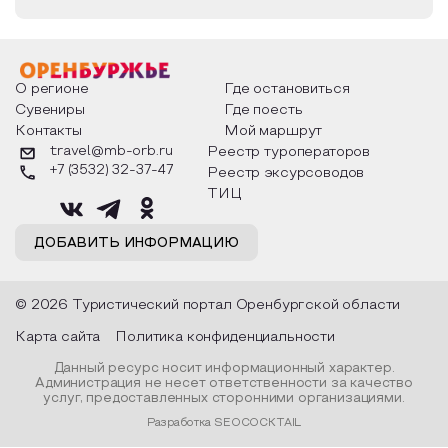
О регионе
Где остановиться
Сувениры
Где поесть
Контакты
Мой маршрут
travel@mb-orb.ru
Реестр туроператоров
+7 (3532) 32-37-47
Реестр эксурсоводов
ТИЦ
ДОБАВИТЬ ИНФОРМАЦИЮ
© 2026 Туристический портал Оренбургской области
Карта сайта
Политика конфиденциальности
Данный ресурс носит информационный характер.
Администрация не несет ответственности за качество
услуг, предоставленных сторонними организациями.
Разработка SEOCOCKTAIL