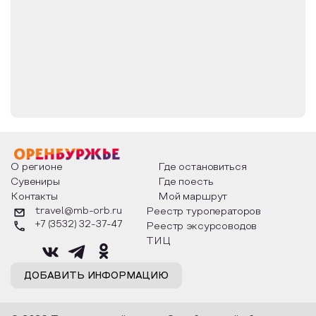
О регионе
Где остановиться
Сувениры
Где поесть
Контакты
Мой маршрут
travel@mb-orb.ru
Реестр туроператоров
+7 (3532) 32-37-47
Реестр эксурсоводов
ТИЦ
ДОБАВИТЬ ИНФОРМАЦИЮ