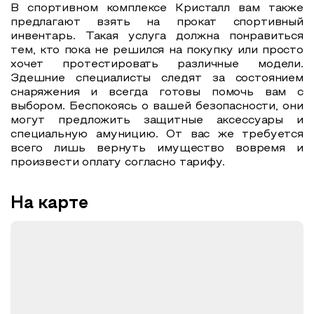
В спортивном комплексе Кристалл вам также
предлагают взять на прокат спортивный
инвентарь. Такая услуга должна понравиться
тем, кто пока не решился на покупку или просто
хочет протестировать различные модели.
Здешние специалисты следят за состоянием
снаряжения и всегда готовы помочь вам с
выбором. Беспокоясь о вашей безопасности, они
могут предложить защитные аксессуары и
специальную амуницию. От вас же требуется
всего лишь вернуть имущество вовремя и
произвести оплату согласно тарифу.
На карте