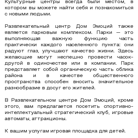
Культурные центры всегда были местом, в
котором вы можете найти себя и познакомиться
с новыми людьми.
Развлекательный центр Дом Эмоций также
является парковым комплексом. Парки — это
выполняющая важную функцию часть
практически каждого населенного пункта: они
радуют глаз, улучшают качество жизни. Здесь
желающие могут неспешно провести часок-
другой в одиночестве или в компании. Парк
представляет собой органическую часть облика
района и в качестве общественного
пространства способен вносить значительное
разнообразие в досуг его жителей.
В Развлекательном центре Дом Эмоций, кроме
этого, вам предлагается посетить спортивно-
интеллектуальный стратегический клуб, игровые
автоматы, аттракционы.
К вашим услугам игровая площадка для детей.