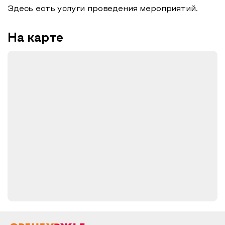
Здесь есть услуги проведения мероприятий.
На карте