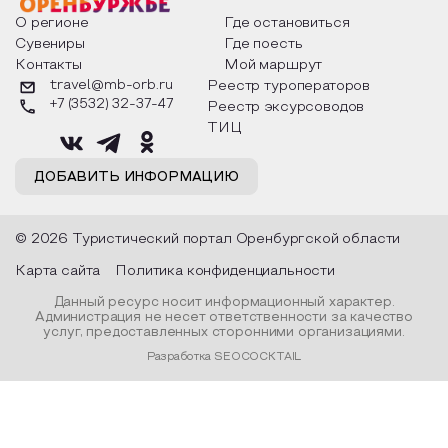
О регионе
Где остановиться
Сувениры
Где поесть
Контакты
Мой маршрут
travel@mb-orb.ru
Реестр туроператоров
+7 (3532) 32-37-47
Реестр эксурсоводов
ТИЦ
ДОБАВИТЬ ИНФОРМАЦИЮ
© 2026 Туристический портал Оренбургской области
Карта сайта
Политика конфиденциальности
Данный ресурс носит информационный характер.
Администрация не несет ответственности за качество
услуг, предоставленных сторонними организациями.
Разработка SEOCOCKTAIL