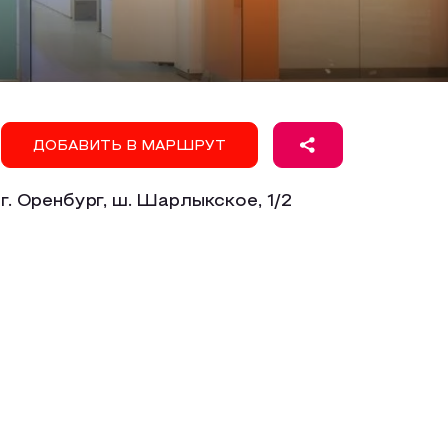
ДОБАВИТЬ В МАРШРУТ
г. Оренбург, ш. Шарлыкское, 1/2