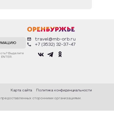
travel@mb-orb.ru
РМАЦИЮ
+7 (3532) 32-37-47
ость? Выделите
 ENTER.
Карта сайта
Политика конфиденциальности
, предоставленных сторонними организациями.