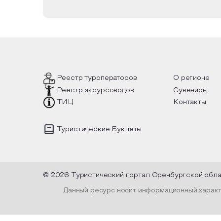
Реестр туроператоров
О регионе
Реестр эксурсоводов
Сувениры
ТИЦ
Контакты
Туристические Буклеты
© 2026 Туристический портал Оренбургской обл
Данный ресурс носит информационный характе