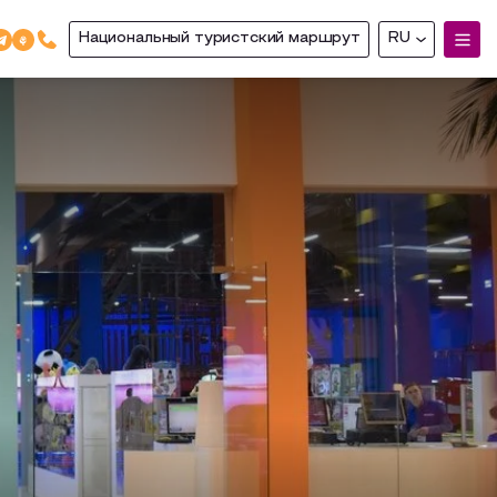
Национальный туристский маршрут
RU