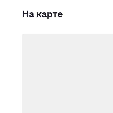
На карте