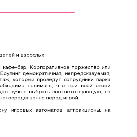
детей и взрослых.
й кафе-бар. Корпоративное торжество или
Боулинг демократичная, непредсказуемая,
ктаж, который проведут сотрудники парка
обходимо понимать, что при всей своей
ежды лучше выбрать соответствующую, то
 непосредственно перед игрой.
ну игровых автоматов, аттракционы, на