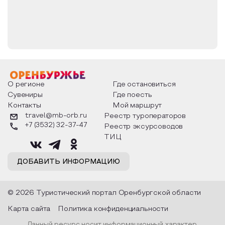
О регионе
Где остановиться
Сувениры
Где поесть
Контакты
Мой маршрут
travel@mb-orb.ru
Реестр туроператоров
+7 (3532) 32-37-47
Реестр эксурсоводов
ТИЦ
ДОБАВИТЬ ИНФОРМАЦИЮ
© 2026 Туристический портал Оренбургской области
Карта сайта
Политика конфиденциальности