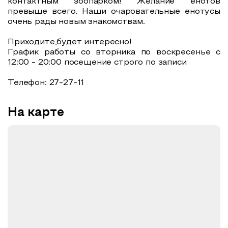
контактным зоопарком! Желание енотов
превыше всего. Наши очаровательные енотусы
очень рады новым знакомствам.
Приходите,будет интересно!
График работы со вторника по воскресенье с
12:00 - 20:00 посещение строго по записи
Телефон: 27-27-11
На карте