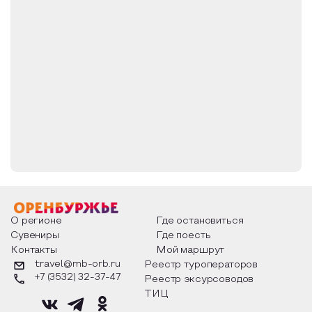
О регионе
Где остановиться
Сувениры
Где поесть
Контакты
Мой маршрут
travel@mb-orb.ru
Реестр туроператоров
+7 (3532) 32-37-47
Реестр эксурсоводов
ТИЦ