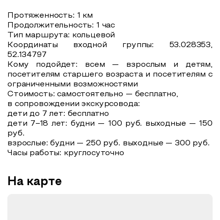
Протяженность: 1 км
Продолжительность: 1 час
Тип маршрута: кольцевой
Координаты входной группы: 53.028353,
52.134797
Кому подойдет: всем — взрослым и детям,
посетителям старшего возраста и посетителям с
ограниченными возможностями
Стоимость: самостоятельно — бесплатно,
в сопровождении экскурсовода:
дети до 7 лет: бесплатно
дети 7−18 лет: будни — 100 руб. выходные — 150
руб.
взрослые: будни — 250 руб. выходные — 300 руб.
Часы работы: круглосуточно
На карте