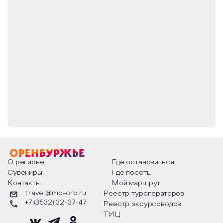
О регионе
Где остановиться
Сувениры
Где поесть
Контакты
Мой маршрут
travel@mb-orb.ru
Реестр туроператоров
+7 (3532) 32-37-47
Реестр эксурсоводов
ТИЦ