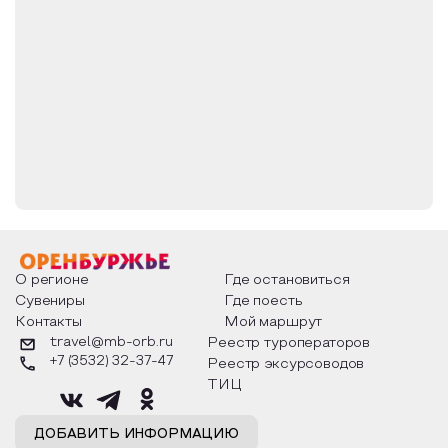
О регионе
Где остановиться
Сувениры
Где поесть
Контакты
Мой маршрут
travel@mb-orb.ru
Реестр туроператоров
+7 (3532) 32-37-47
Реестр эксурсоводов
ТИЦ
ДОБАВИТЬ ИНФОРМАЦИЮ