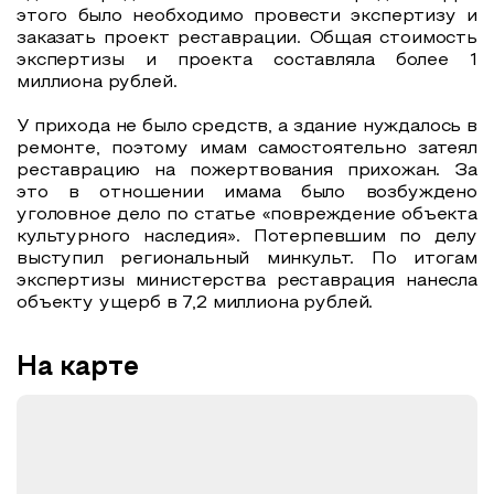
этого было необходимо провести экспертизу и
заказать проект реставрации. Общая стоимость
экспертизы и проекта составляла более 1
миллиона рублей.
У прихода не было средств, а здание нуждалось в
ремонте, поэтому имам самостоятельно затеял
реставрацию на пожертвования прихожан. За
это в отношении имама было возбуждено
уголовное дело по статье «повреждение объекта
культурного наследия». Потерпевшим по делу
выступил региональный минкульт. По итогам
экспертизы министерства реставрация нанесла
объекту ущерб в 7,2 миллиона рублей.
На карте