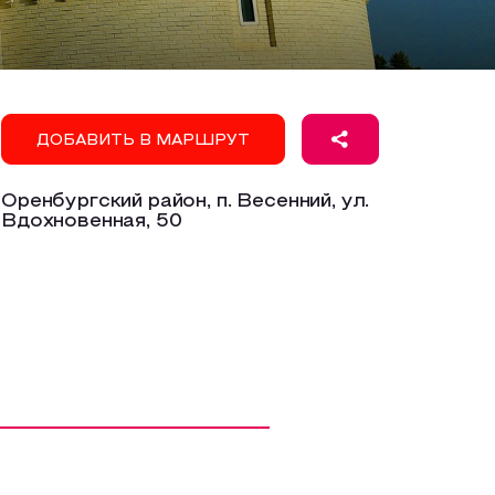
ДОБАВИТЬ В МАРШРУТ
Оренбургский район, п. Весенний, ул. ​
Вдохновенная, 50