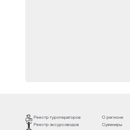
Реестр туроператоров
О регионе
Реестр эксурсоводов
Сувениры