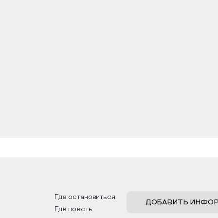
Где остановиться
ДОБАВИТЬ ИНФО
Где поесть