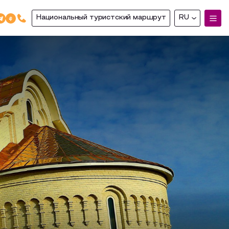
Национальный туристский маршрут
RU