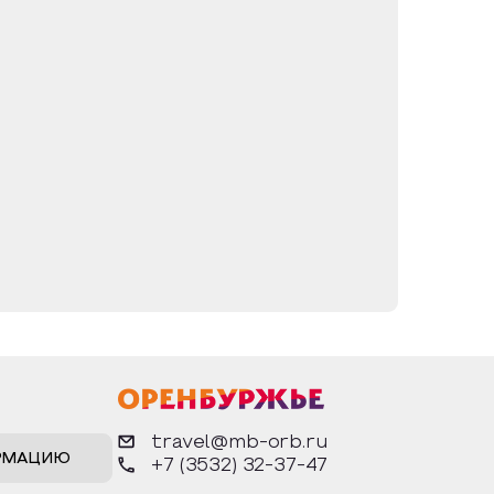
travel@mb-orb.ru
РМАЦИЮ
+7 (3532) 32-37-47