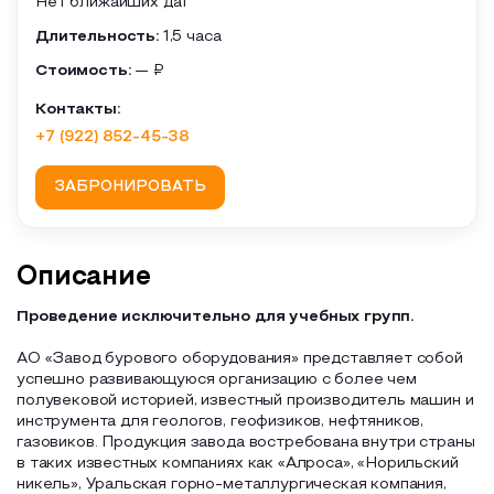
Нет ближайших дат
Длительность:
1,5 часа
Стоимость:
— ₽
Контакты:
+7 (922) 852-45-38
ЗАБРОНИРОВАТЬ
Описание
Проведение исключительно для учебных групп.
АО «Завод бурового оборудования» представляет собой
успешно развивающуюся организацию с более чем
полувековой историей, известный производитель машин и
инструмента для геологов, геофизиков, нефтяников,
газовиков. Продукция завода востребована внутри страны
в таких известных компаниях как «Алроса», «Норильский
никель», Уральская горно-металлургическая компания,