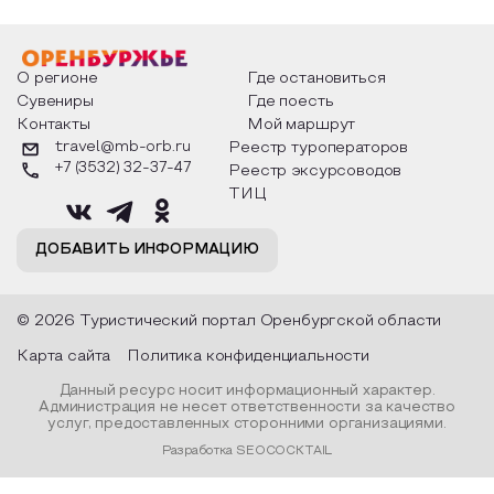
О регионе
Где остановиться
Сувениры
Где поесть
Контакты
Мой маршрут
travel@mb-orb.ru
Реестр туроператоров
+7 (3532) 32-37-47
Реестр эксурсоводов
ТИЦ
ДОБАВИТЬ ИНФОРМАЦИЮ
© 2026 Туристический портал Оренбургской области
Карта сайта
Политика конфиденциальности
Данный ресурс носит информационный характер.
Администрация не несет ответственности за качество
услуг, предоставленных сторонними организациями.
Разработка SEOCOCKTAIL