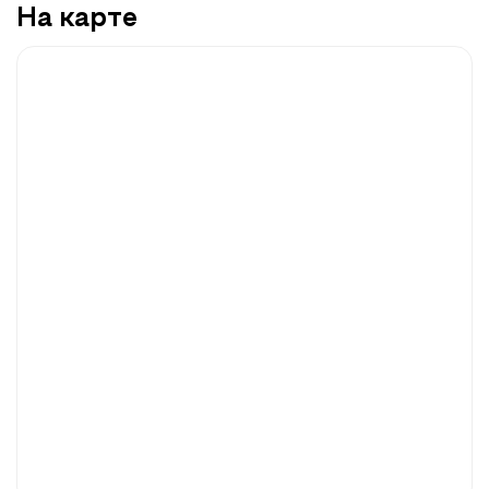
На карте