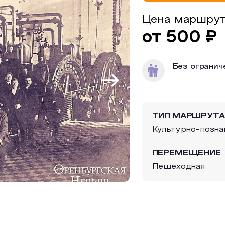
Цена маршру
от 500 ₽
Без огранич
ТИП МАРШРУТА
Культурно-позна
ПЕРЕМЕЩЕНИЕ
Пешеходная