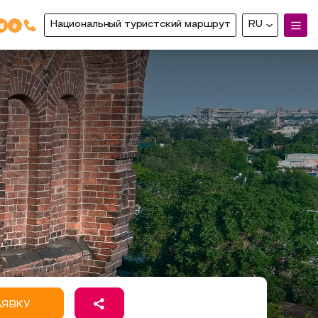
Национальный туристский маршрут
RU
АЯВКУ