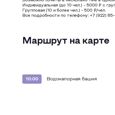
Возможно сочетать несколько тем в одной
Индивидуальная (до 10 чел.) - 5000 ₽ с гр
Групповая (10 и более чел.) - 500 ₽/чел.
Все подробности по телефону: +7 (922) 85
Маршрут на карте
Водонапорная башня
10:00