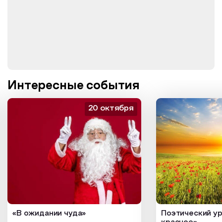
Интересные события
20 октября
«В ожидании чуда»
Поэтический ур