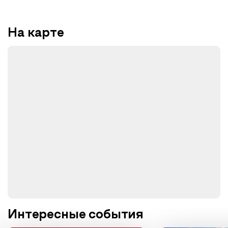
На карте
Интересные события