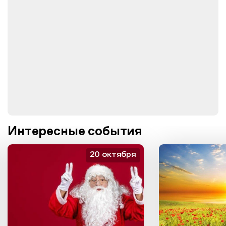
Интересные события
20 октября