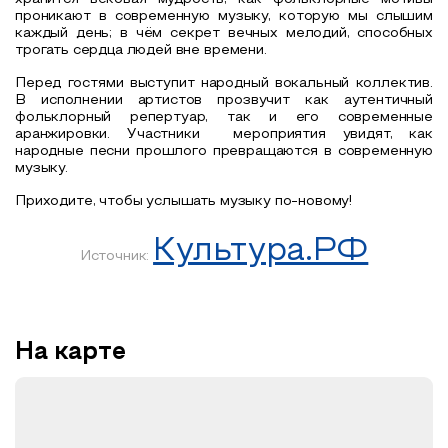
проникают в современную музыку, которую мы слышим
каждый день; в чём секрет вечных мелодий, способных
трогать сердца людей вне времени.
Перед гостями выступит народный вокальный коллектив.
В исполнении артистов прозвучит как аутентичный
фольклорный репертуар, так и его современные
аранжировки. Участники мероприятия увидят, как
народные песни прошлого превращаются в современную
музыку.
Приходите, чтобы услышать музыку по-новому!
Культура.РФ
Источник:
На карте