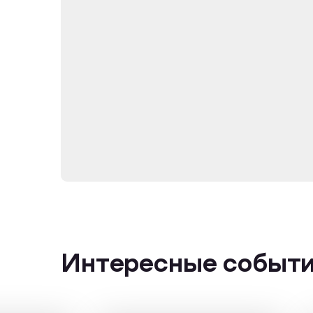
Интересные событ