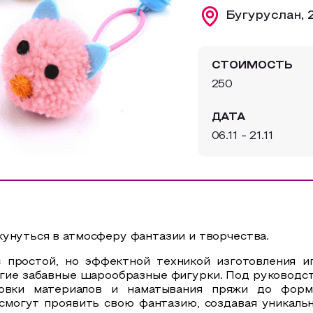
Бугуруслан, 2
СТОИМОСТЬ
250
ДАТА
06.11 - 21.11
унуться в атмосферу фантазии и творчества.
с простой, но эффектной техникой изготовления и
угие забавные шарообразные фигурки.
Под руководст
овки материалов и наматывания пряжи до форм
 смогут проявить свою фантазию, создавая уникаль