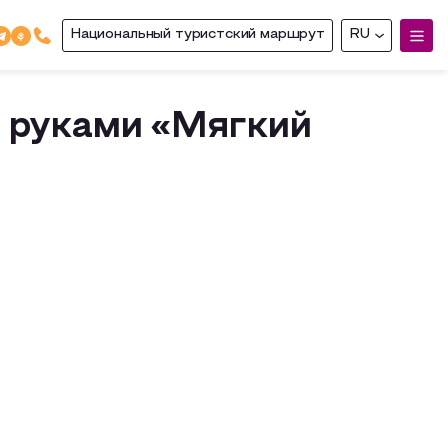
Национальный туристский маршрут
RU
и руками «Мягкий