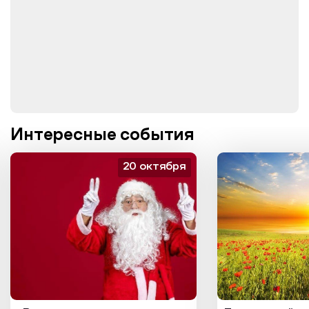
Интересные события
20 октября