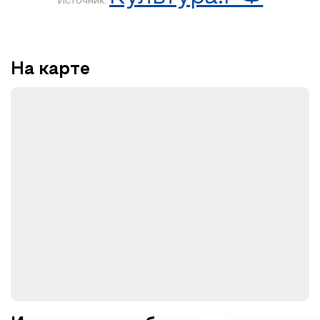
Источник:
На карте