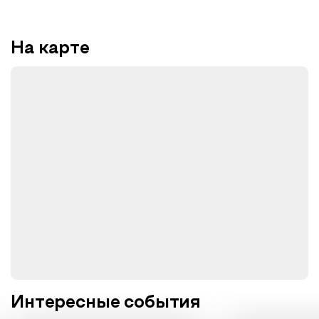
На карте
Интересные события