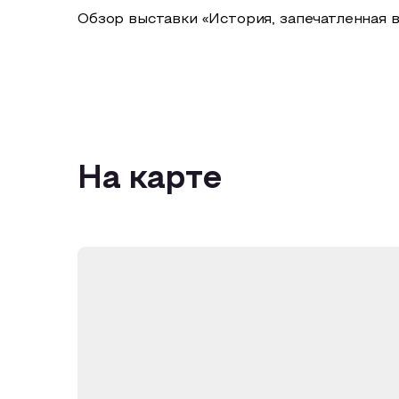
Обзор выставки «История, запечатленная 
На карте