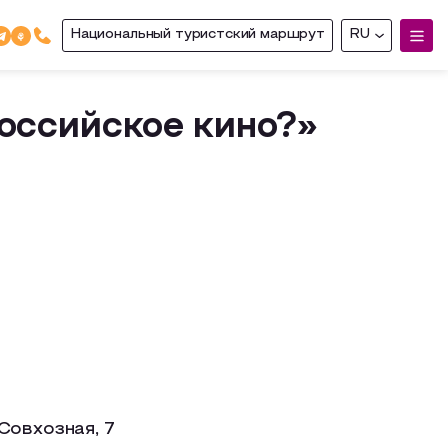
Национальный туристский маршрут
RU
оссийское кино?»
Совхозная, 7