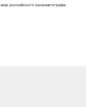
 мир российского кинематографа.