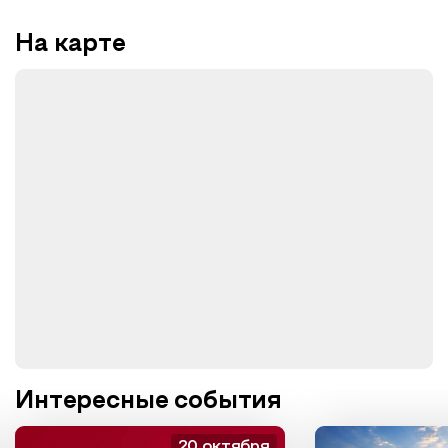
На карте
Интересные события
20 октября