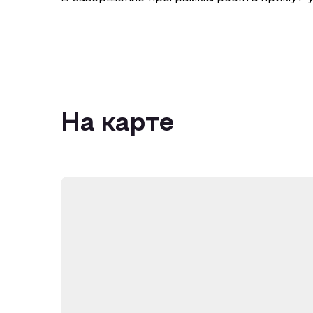
На карте