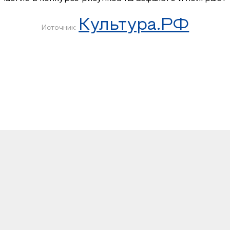
Культура.РФ
Источник: