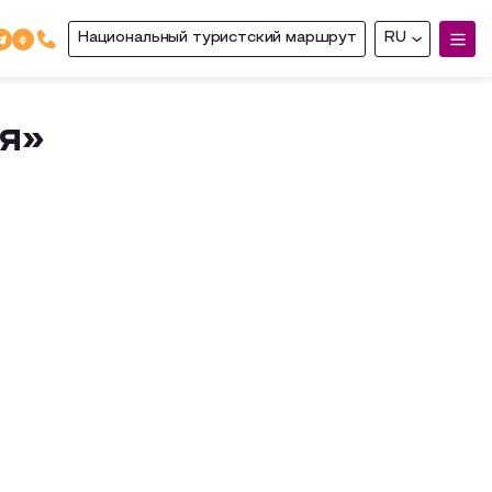
Национальный туристский маршрут
RU
я»