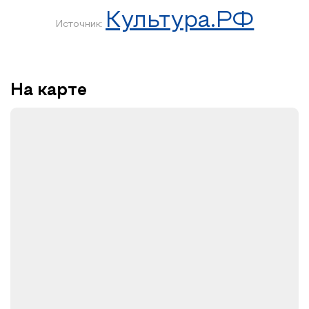
Культура.РФ
Источник:
На карте