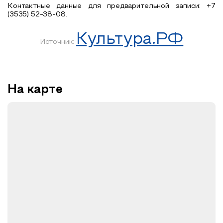
Контактные данные для предварительной записи: +7
(3535) 52-38-08.
Культура.РФ
Источник:
На карте