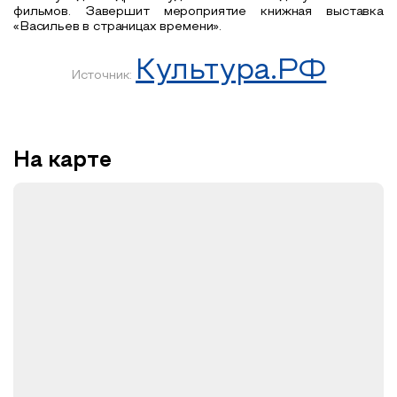
фильмов. Завершит мероприятие книжная выставка
«Васильев в страницах времени».
Культура.РФ
Источник:
На карте