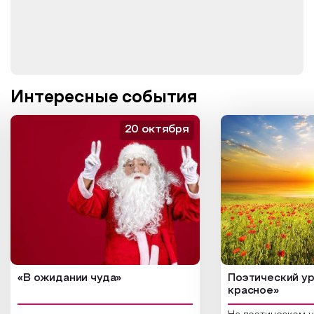
Интересные события
20 октября
«В ожидании чуда»
Поэтический ур
красное»