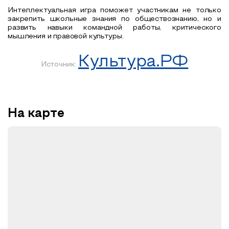
Интеллектуальная игра поможет участникам не только
закрепить школьные знания по обществознанию, но и
развить навыки командной работы, критического
мышления и правовой культуры.
Культура.РФ
Источник:
На карте