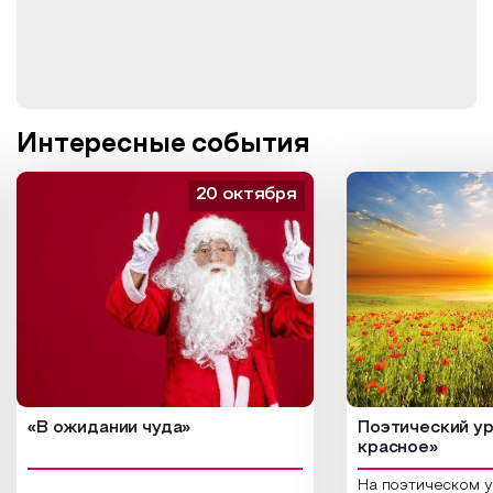
Интересные события
20 октября
«В ожидании чуда»
Поэтический ур
красное»
На поэтическом 