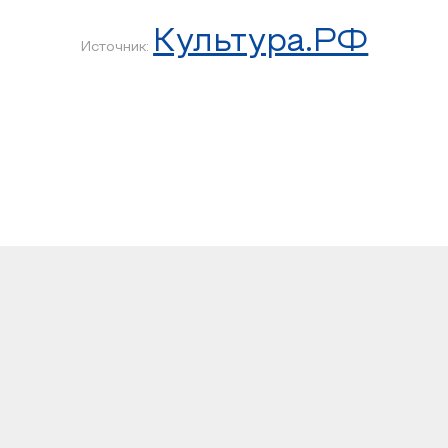
Культура.РФ
Источник: