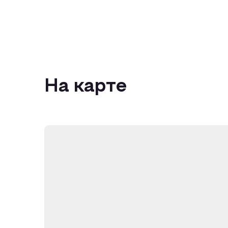
На карте