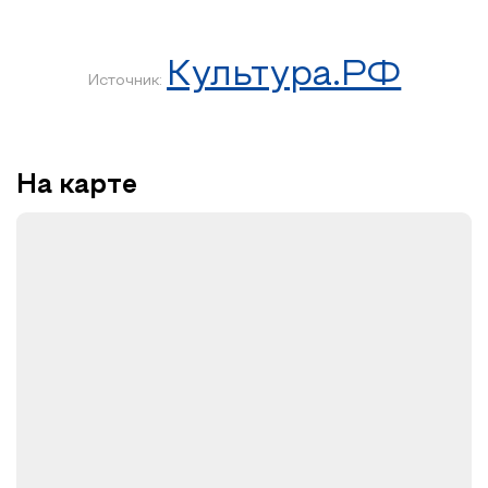
Культура.РФ
Источник:
На карте