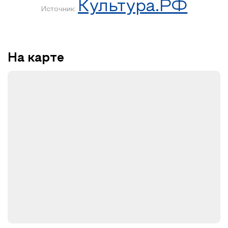
Культура.РФ
Источник:
На карте