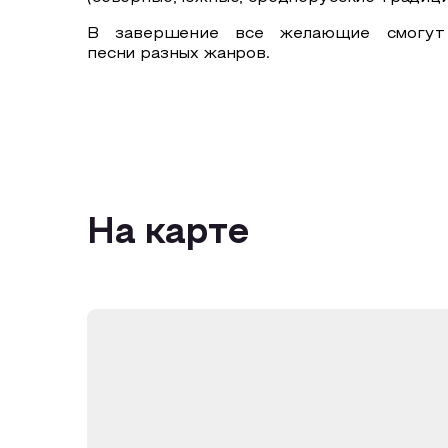
В завершение все желающие смогут 
песни разных жанров.
На карте