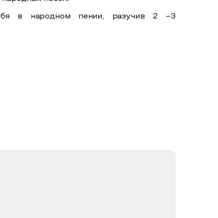
ебя в народном пении, разучив 2 –3