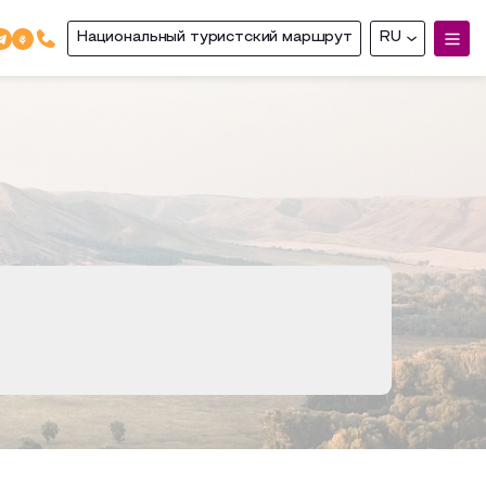
Национальный туристский маршрут
RU