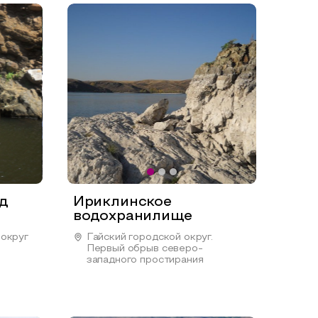
д
Ириклинское
водохранилище
 округ
Гайский городской округ.
Первый обрыв северо-
западного простирания