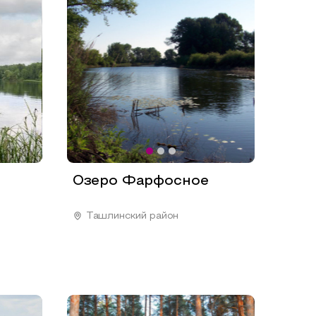
Озеро Фарфосное
Ташлинский район