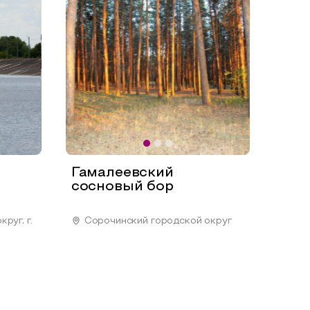
Гамалеевский
сосновый бор
руг, г.
Сорочинский городской округ