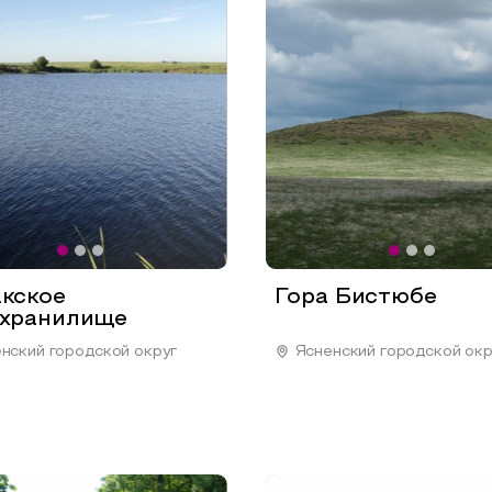
кское
Гора Бистюбе
хранилище
нский городской округ
Ясненский городской окр