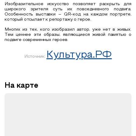
Изобразительное искусство позволяет раскрыть для
широкого зрителя суть их повседневного подвига.
Особенность выставки – QR-код на каждом портрете,
который отсылает к репортажу о герое.
Многих из тех, кого изобразил автор, уже нет в живых.
Тем ценнее эти образы, являющиеся живой памятью о
подвиге современных героев.
Культура.РФ
Источник:
На карте