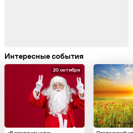
Интересные события
20 октября