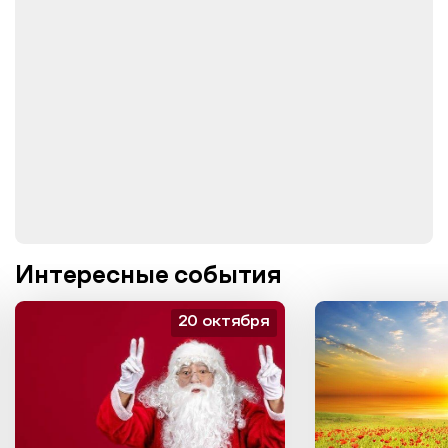
Интересные события
20 октября