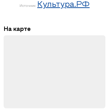
Культура.РФ
Источник:
На карте