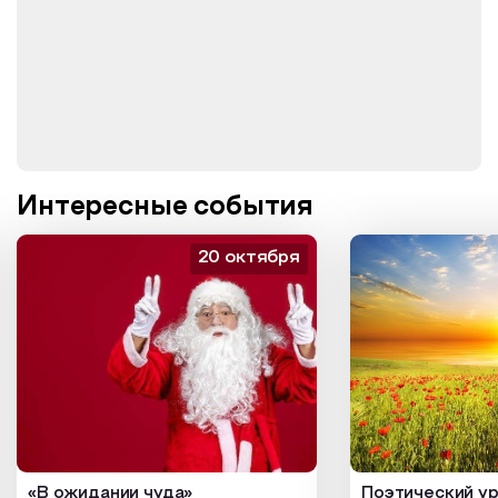
Интересные события
20 октября
«В ожидании чуда»
Поэтический ур