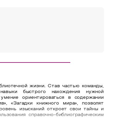
блиотечной жизни.
Став частью команды,
 навыки быстрого нахождения нужной
, умение ориентироваться в содержании
в», «Загадки книжного мира», позволят
уровень изысканий откроет свои тайны и
льзования справочно-библиографическим