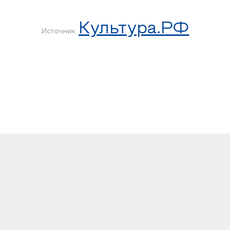
Культура.РФ
Источник: