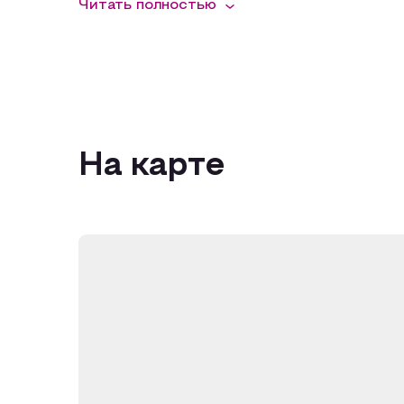
Читать полностью
На карте