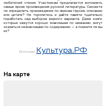
любителей чтения. Участникам предлагается вспомнить
самые яркие произведения русской литературы. Сможете
ли определить произведение по именам героев, описанию
или цитате? Не торопитесь и дайте памяти тщательно
поработать над выбором верного варианта. Даже книги,
которые кажутся хорошо знакомыми по названию, могут
оказаться незнакомыми по содержанию — а помните ли вы
их?
Культура.РФ
Источник:
На карте