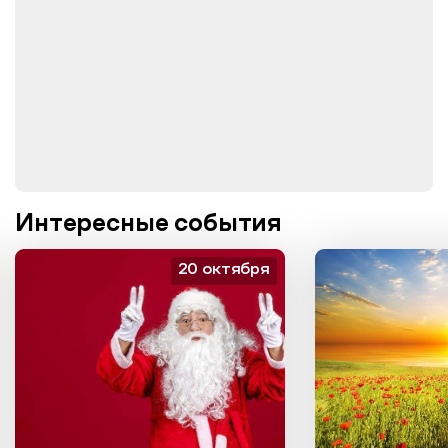
Интересные события
20 октября