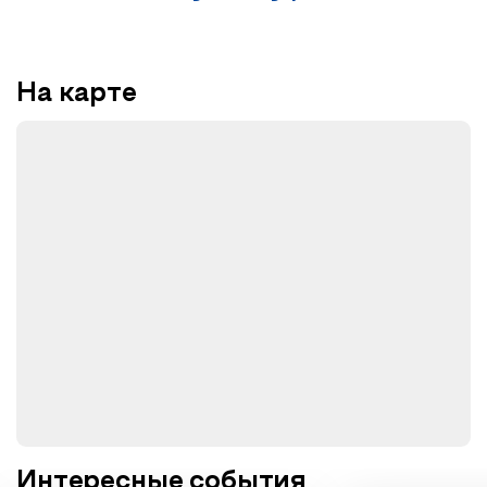
На карте
Интересные события