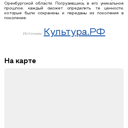
Оренбургской области. Погрузившись в его уникальное
прошлое, каждый сможет определить те ценности,
которые были сохранены и переданы из поколения в
поколение.
Культура.РФ
Источник:
На карте