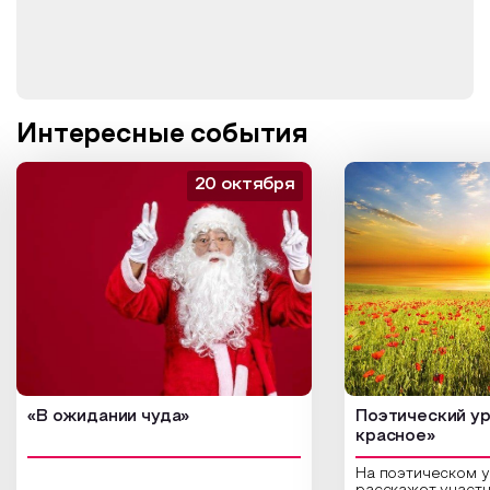
Интересные события
20 октября
«В ожидании чуда»
Поэтический ур
красное»
На поэтическом 