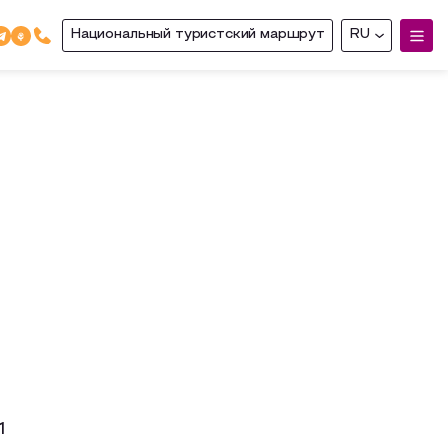
Национальный туристский маршрут
RU
1