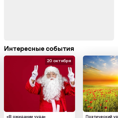
Интересные события
20 октября
«В ожидании чуда»
Поэтический ур