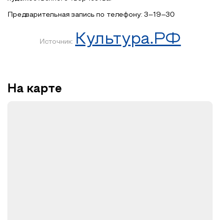
Предварительная запись по телефону: 3–19–30
Культура.РФ
Источник:
На карте