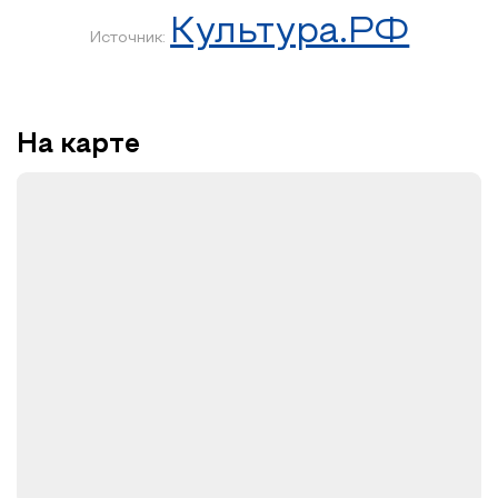
Культура.РФ
Источник:
На карте