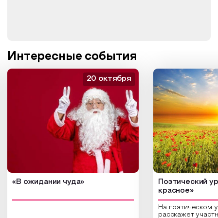
Интересные события
20 октября
«В ожидании чуда»
Поэтический ур
красное»
На поэтическом 
расскажет участн