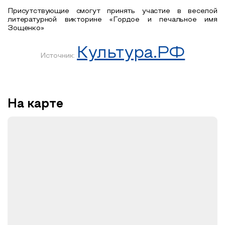
Присутствующие смогут принять участие в веселой
литературной викторине «Гордое и печальное имя
Зощенко»
Культура.РФ
Источник:
На карте