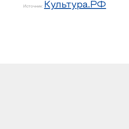
Культура.РФ
Источник: