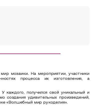
мир мозаики. На мероприятии, участники
ностях процесса их изготовления, а
 У каждого, получился свой уникальный и
мо создания удивительных произведений,
вке «Волшебный мир рукоделия».