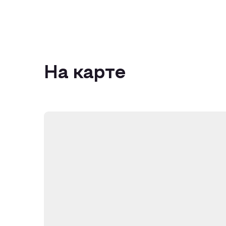
На карте