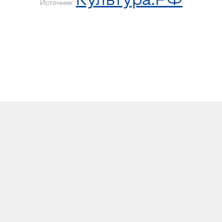
Культура.РФ
Источник: