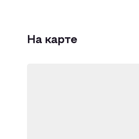
На карте