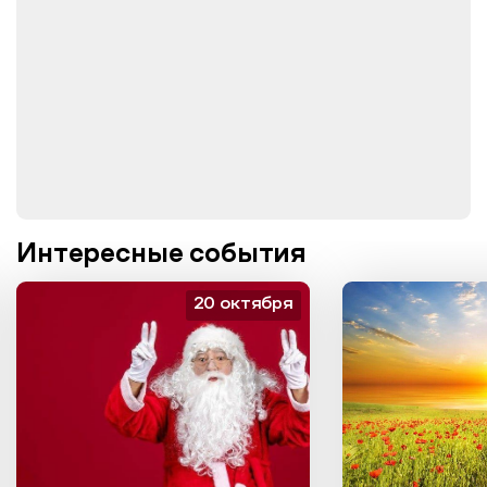
Интересные события
20 октября