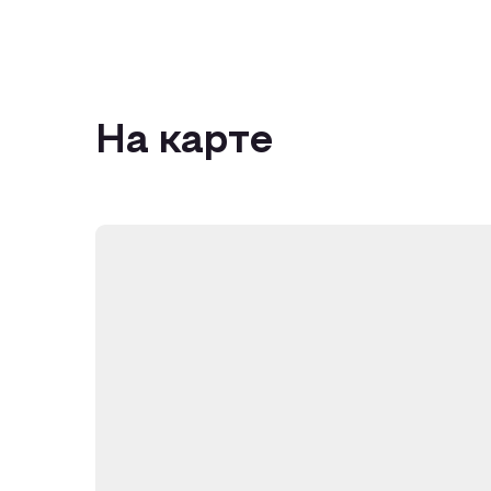
На карте