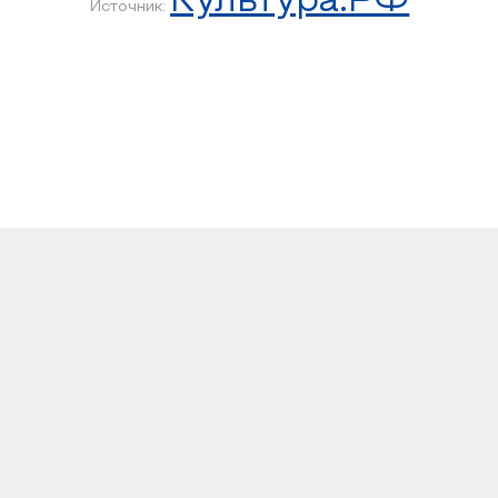
Культура.РФ
Источник: