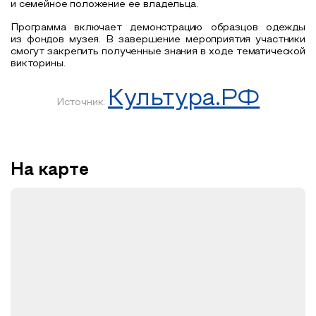
и семейное положение ее владельца.
Программа включает демонстрацию образцов одежды
из фондов музея. В завершение мероприятия участники
смогут закрепить полученные знания в ходе тематической
викторины.
Культура.РФ
Источник:
На карте