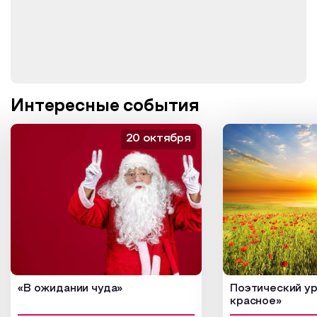
Интересные события
20 октября
«В ожидании чуда»
Поэтический ур
красное»