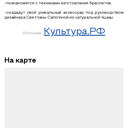
-познакомятся с техниками изготовления браслетов,
-создадут свой уникальный аксессуар под руководством
дизайнера Светланы Сапогиной из натуральной яшмы.
Культура.РФ
Источник:
На карте